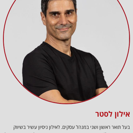
אילון לסטר
בעל תואר ראשון ושני במנהל עסקים. לאילון ניסיון עשיר בשיווק