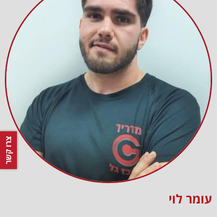
צרו קשר
עומר לוי