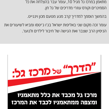
מתאמן במרכז גל מגיל 10, עומר עבר בהצלחה את כל
הסמינרים וקורס עוזרי מדריכים של גל חן.
בהמשך הוסמך למדריך קרב מגע מטעם מכון וינגייט.
עומר זכה מקום שני באליפות ישראל בג'ו ג'יטסו ומביא לשיעורים את
הניסיון הרב שצבר ואת הגישה של חיבור לילדים ולנוער.