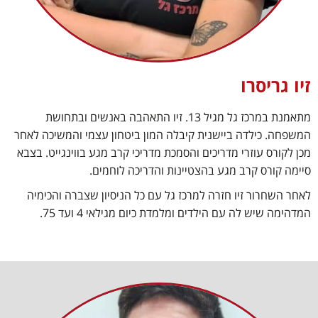
זיו גריסרו
מתאמנת במרכז גל מגיל 13. זיו התאהבה באנשים ובתחושת
המשפחה. כילדה ביישנית קיבלה המון ביטחון עצמי והמשיכה לאחר
מכן לקורס עוזרי מדריכים והסמכת מדריכי קרב מגע בווינגייט. בצבא
סיימה קורס קרב מגע בהצטיינות והדריכה לוחמים.
לאחר השחרור זיו חזרה למרכז גל עם כל הניסיון שצברה והכימיה
המדהימה שיש לה עם הילדים ומלמדת כיום מגילאי 4 ועד 75.