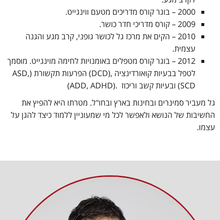
2000 – בוגר קורס מדריכים מטעם ווינגייט.
2009 – קורס מדריכי חדר כושר.
2010 – הקים את מרכז גל לכושר גופני, קרב מגע והגנה
עצמית.
2012 – בוגר קורס מטפלים באומנויות לחימה מוינגייט. מוסמך
לטפל בבעיות קואורדינציה ,(DCD) הפרעות תקשורת (ASD,
SCD) ובעיות קשב וריכוז .(ADD, ADHD)
גל מעביר סמינרים ובחינות בארץ ובחו"ל. מטרתו היא להפיץ את
החשיבות של הנושא ולאפשר לכל מי שמעוניין ללמוד כיצד להגן על
עצמו.