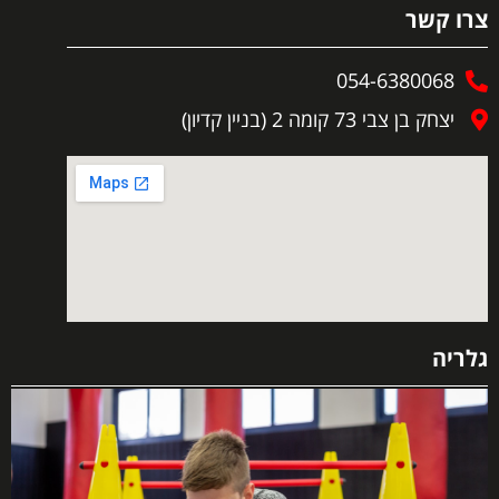
צרו קשר
054-6380068
יצחק בן צבי 73 קומה 2 (בניין קדיון)
גלריה