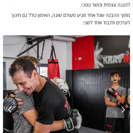
להגנה עצמית וכושר גופני.
מתוך ההבנה שכל אחד מגיע מעולם שונה, האימון כולל גם חינוך
לערכים ולכבוד אחד לשני.