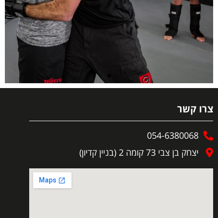
צרו קשר
054-6380068
יצחק בן צבי 73 קומה 2 (בניין קדיון)