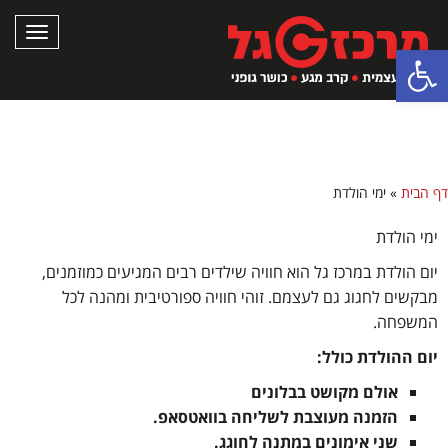
תפריט
פתח סרגל נגישות
ימי הולדת
דף הבית
»
ימי הולדת
ימי הולדת
יום הולדת במרכז גל הוא חוויה שילדים רבים המגיעים כמוזמנים,
מבקשים לחגוג גם לעצמם. זוהי חוויה ספורטיבית ומהנה לכל
המשפחה.
יום ההולדת כולל
:
אולם מקושט בבלונים
הזמנה מעוצבת לשליחה בוואטסאפ.
שני אימונים במתנה לחוגג.