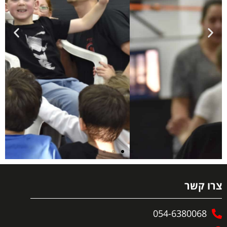
צרו קשר
054-6380068