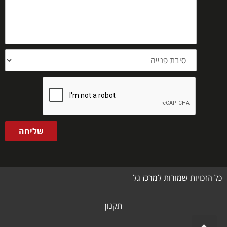
סיבת
פנייה
שליחה
כל הזכויות שמורות למרכז גל
תקנון
גלילה