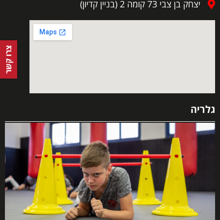
יצחק בן צבי 73 קומה 2 (בניין קדיון)
צרו קשר
גלריה