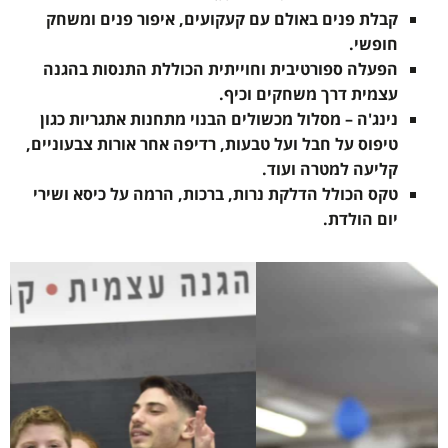
קבלת פנים באולם עם קעקועים, איפור פנים ומשחק
חופשי.
הפעלה ספורטיבית וחוייתית הכוללת התנסות בהגנה
עצמית דרך משחקים וכיף.
נינג'ה – מסלול מכשולים הבנוי מתחנות אתגריות כגון
טיפוס על חבל ועל טבעות, רדיפה אחר אורות צבעוניים,
קליעה למטרה ועוד.
טקס הכולל הדלקת נרות, ברכות, הרמה על כיסא ושירי
יום הולדת.