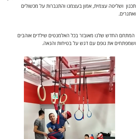
תכנון ושליטה עצמית, אמון בעצמנו והתגברות על מכשולים
ואתגרים.
המתחם החדש שלנו מאובזר בכל האלמנטים שילדים אוהבים
ושמפתחים את גופם עם דגש על בטיחות והנאה.