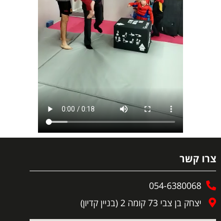
צרו קשר
054-6380068
יצחק בן צבי 73 קומה 2 (בניין קדיון)